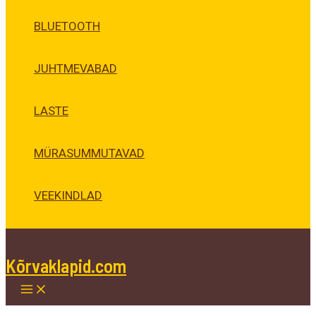
BLUETOOTH
JUHTMEVABAD
LASTE
MÜRASUMMUTAVAD
VEEKINDLAD
Kõrvaklapid.com