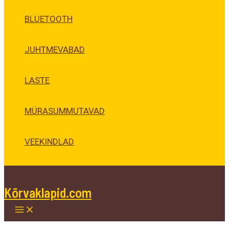
BLUETOOTH
JUHTMEVABAD
LASTE
MÜRASUMMUTAVAD
VEEKINDLAD
Kõrvaklapid.com