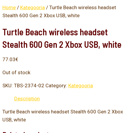
Home
/
Kategooria
/ Turtle Beach wireless headset
Stealth 600 Gen 2 Xbox USB, white
Turtle Beach wireless headset
Stealth 600 Gen 2 Xbox USB, white
77.03
€
Out of stock
SKU:
TBS-2374-02
Category:
Kategooria
Description
Turtle Beach wireless headset Stealth 600 Gen 2 Xbox
USB, white