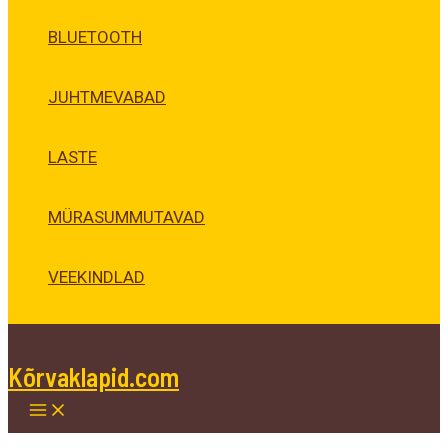
BLUETOOTH
JUHTMEVABAD
LASTE
MÜRASUMMUTAVAD
VEEKINDLAD
Kõrvaklapid.com