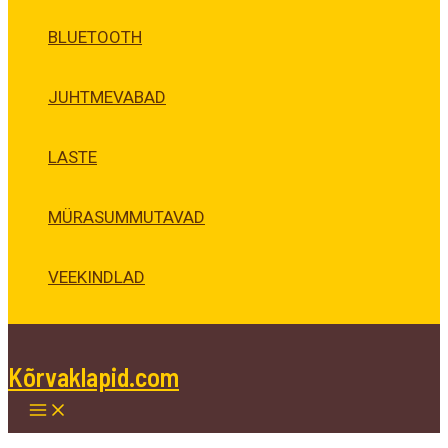
BLUETOOTH
JUHTMEVABAD
LASTE
MÜRASUMMUTAVAD
VEEKINDLAD
Kõrvaklapid.com