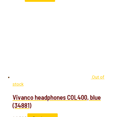
Out of
stock
Vivanco headphones COL400, blue
(34881)