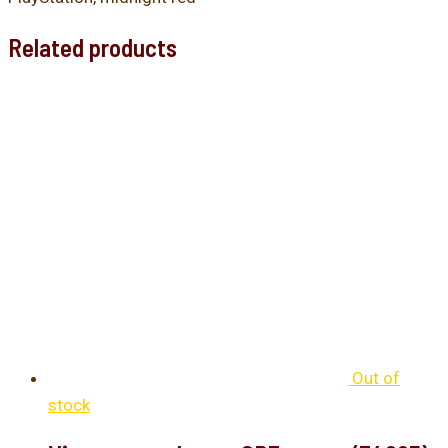
Related products
Out of
stock