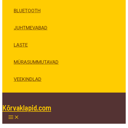
BLUETOOTH
JUHTMEVABAD
LASTE
MÜRASUMMUTAVAD
VEEKINDLAD
Kõrvaklapid.com