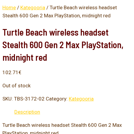
Home
/
Kategooria
/ Turtle Beach wireless headset
Stealth 600 Gen 2 Max PlayStation, midnight red
Turtle Beach wireless headset
Stealth 600 Gen 2 Max PlayStation,
midnight red
102.71
€
Out of stock
SKU:
TBS-3172-02
Category:
Kategooria
Description
Turtle Beach wireless headset Stealth 600 Gen 2 Max
PlayStation, midnight red