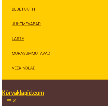
BLUETOOTH
JUHTMEVABAD
LASTE
MÜRASUMMUTAVAD
VEEKINDLAD
Kõrvaklapid.com