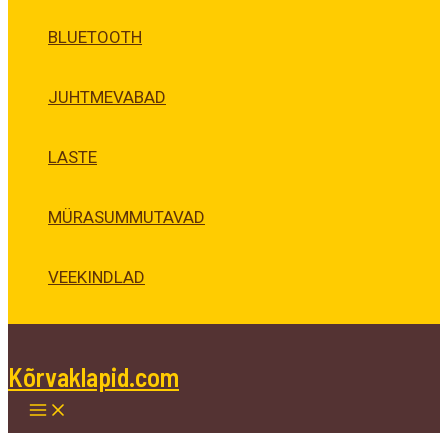
BLUETOOTH
JUHTMEVABAD
LASTE
MÜRASUMMUTAVAD
VEEKINDLAD
Kõrvaklapid.com