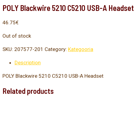
POLY Blackwire 5210 C5210 USB-A Headset
46.75
€
Out of stock
SKU:
207577-201
Category:
Kategooria
Description
POLY Blackwire 5210 C5210 USB-A Headset
Related products