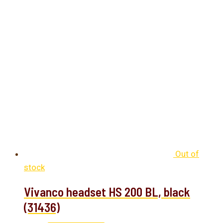
Out of
stock
Vivanco headset HS 200 BL, black
(31436)