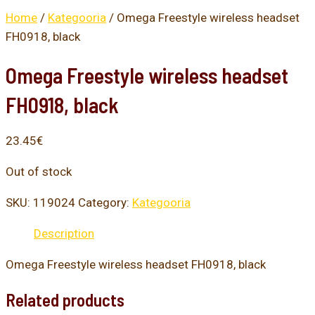
Home
/
Kategooria
/ Omega Freestyle wireless headset
FH0918, black
Omega Freestyle wireless headset
FH0918, black
23.45
€
Out of stock
SKU:
119024
Category:
Kategooria
Description
Omega Freestyle wireless headset FH0918, black
Related products