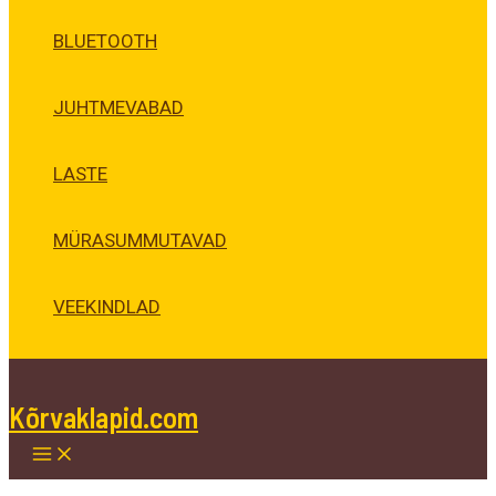
BLUETOOTH
JUHTMEVABAD
LASTE
MÜRASUMMUTAVAD
VEEKINDLAD
Kõrvaklapid.com