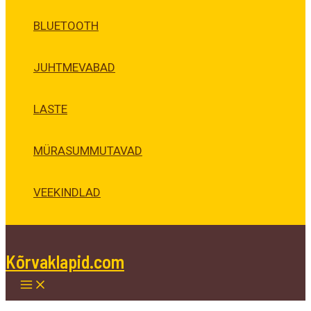
BLUETOOTH
JUHTMEVABAD
LASTE
MÜRASUMMUTAVAD
VEEKINDLAD
Kõrvaklapid.com