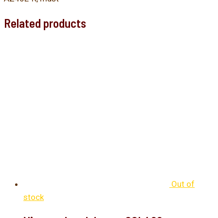
Related products
Out of
stock