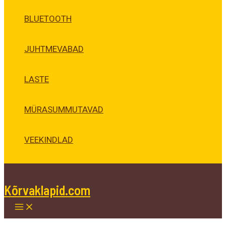
BLUETOOTH
JUHTMEVABAD
LASTE
MÜRASUMMUTAVAD
VEEKINDLAD
Kõrvaklapid.com