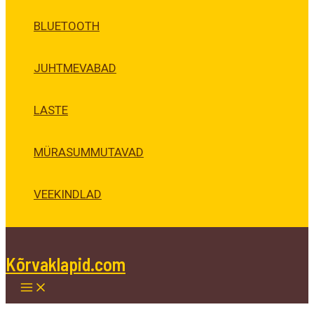
BLUETOOTH
JUHTMEVABAD
LASTE
MÜRASUMMUTAVAD
VEEKINDLAD
Kõrvaklapid.com