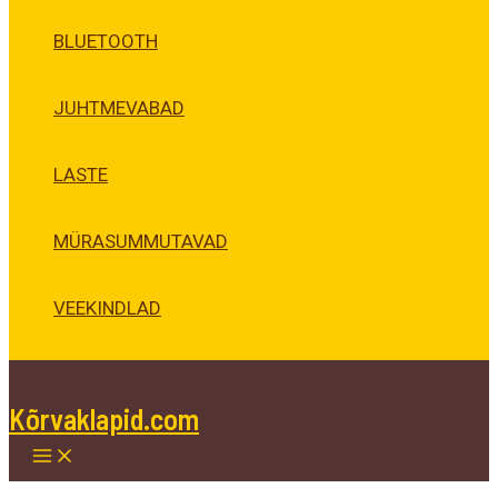
BLUETOOTH
JUHTMEVABAD
LASTE
MÜRASUMMUTAVAD
VEEKINDLAD
Kõrvaklapid.com