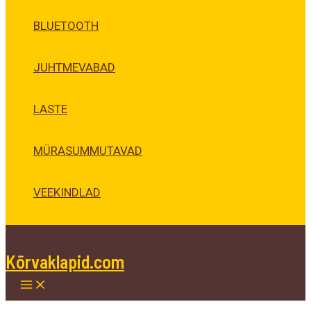
BLUETOOTH
JUHTMEVABAD
LASTE
MÜRASUMMUTAVAD
VEEKINDLAD
Kõrvaklapid.com