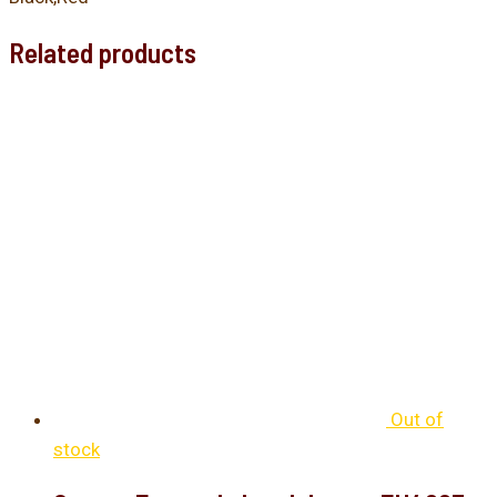
Related products
Out of
stock