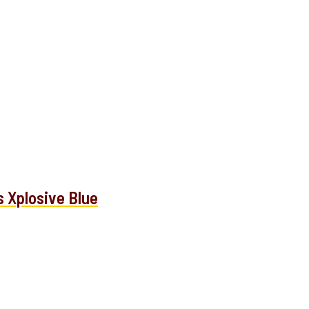
s Xplosive Blue