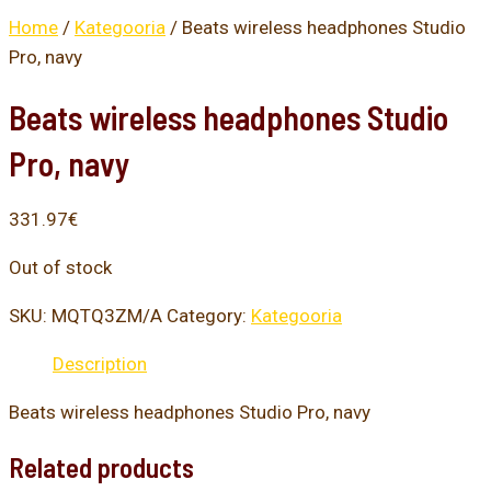
Home
/
Kategooria
/ Beats wireless headphones Studio
Pro, navy
Beats wireless headphones Studio
Pro, navy
331.97
€
Out of stock
SKU:
MQTQ3ZM/A
Category:
Kategooria
Description
Beats wireless headphones Studio Pro, navy
Related products