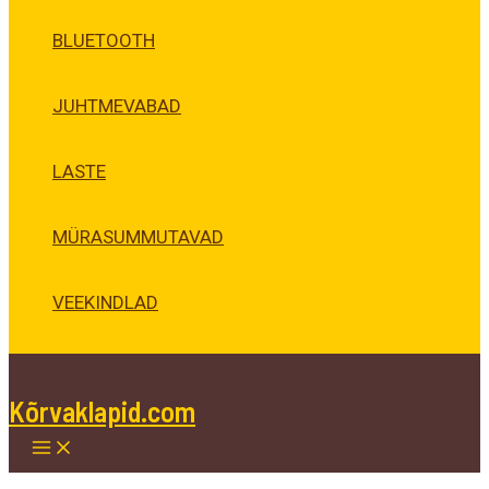
BLUETOOTH
JUHTMEVABAD
LASTE
MÜRASUMMUTAVAD
VEEKINDLAD
Kõrvaklapid.com