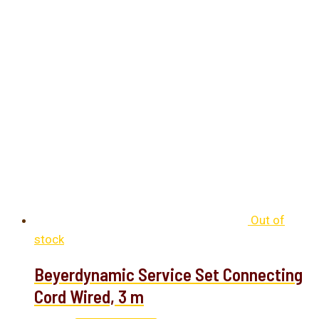
Out of
stock
Beyerdynamic Service Set Connecting
Cord Wired, 3 m