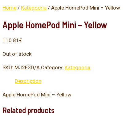
Home
/
Kategooria
/ Apple HomePod Mini – Yellow
Apple HomePod Mini – Yellow
110.81
€
Out of stock
SKU:
MJ2E3D/A
Category:
Kategooria
Description
Apple HomePod Mini – Yellow
Related products