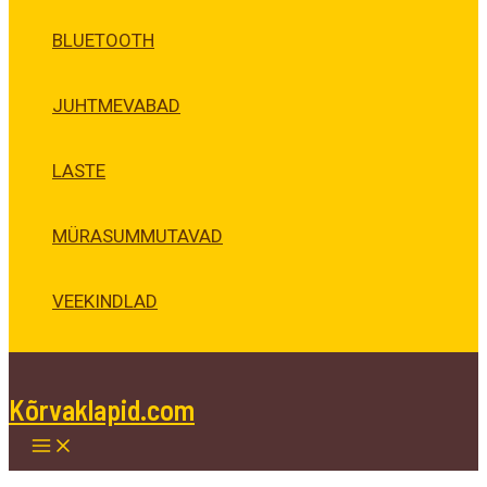
BLUETOOTH
JUHTMEVABAD
LASTE
MÜRASUMMUTAVAD
VEEKINDLAD
Kõrvaklapid.com