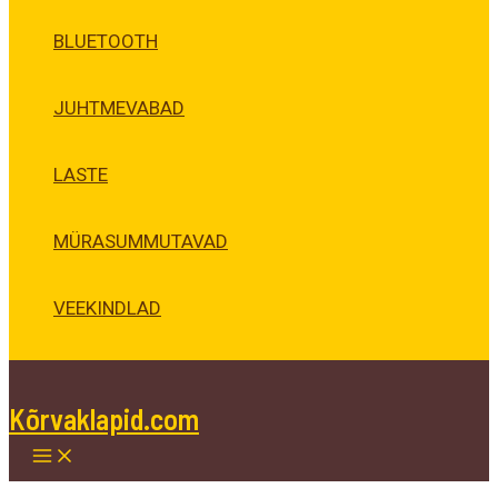
BLUETOOTH
JUHTMEVABAD
LASTE
MÜRASUMMUTAVAD
VEEKINDLAD
Kõrvaklapid.com