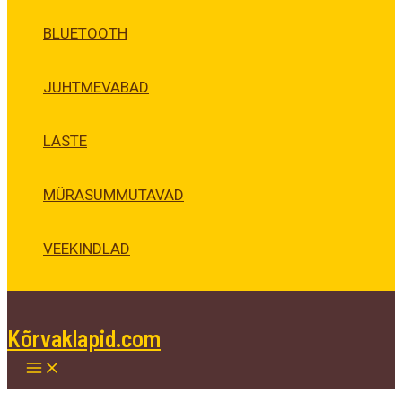
BLUETOOTH
JUHTMEVABAD
LASTE
MÜRASUMMUTAVAD
VEEKINDLAD
Kõrvaklapid.com