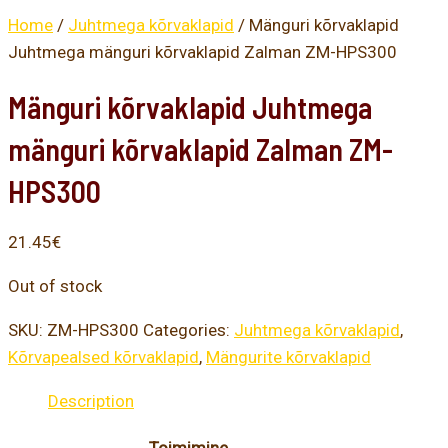
Home
/
Juhtmega kõrvaklapid
/ Mänguri kõrvaklapid
Juhtmega mänguri kõrvaklapid Zalman ZM-HPS300
Mänguri kõrvaklapid Juhtmega
mänguri kõrvaklapid Zalman ZM-
HPS300
21.45
€
Out of stock
SKU:
ZM-HPS300
Categories:
Juhtmega kõrvaklapid
,
Kõrvapealsed kõrvaklapid
,
Mängurite kõrvaklapid
Description