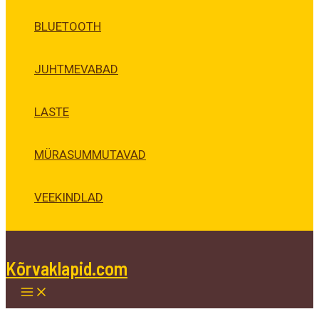
BLUETOOTH
JUHTMEVABAD
LASTE
MÜRASUMMUTAVAD
VEEKINDLAD
Kõrvaklapid.com