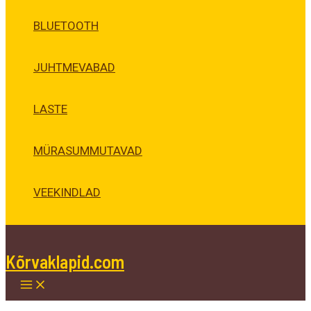
BLUETOOTH
JUHTMEVABAD
LASTE
MÜRASUMMUTAVAD
VEEKINDLAD
Kõrvaklapid.com