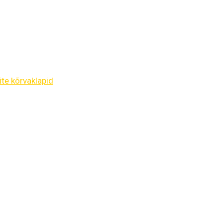
te kõrvaklapid