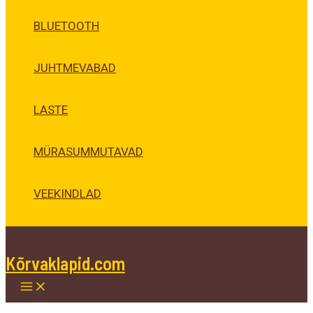
BLUETOOTH
JUHTMEVABAD
LASTE
MÜRASUMMUTAVAD
VEEKINDLAD
Kõrvaklapid.com