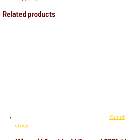
Related products
Out of
stock