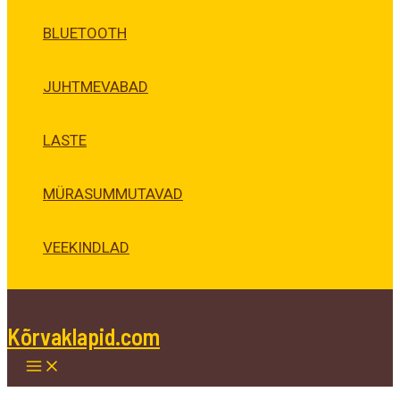
BLUETOOTH
JUHTMEVABAD
LASTE
MÜRASUMMUTAVAD
VEEKINDLAD
Kõrvaklapid.com