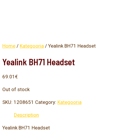
Home
/
Kategooria
/ Yealink BH71 Headset
Yealink BH71 Headset
69.01
€
Out of stock
SKU:
1208651
Category:
Kategooria
Description
Yealink BH71 Headset