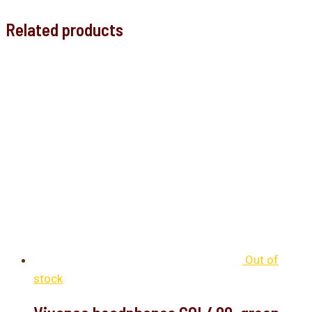
Related products
Out of
stock