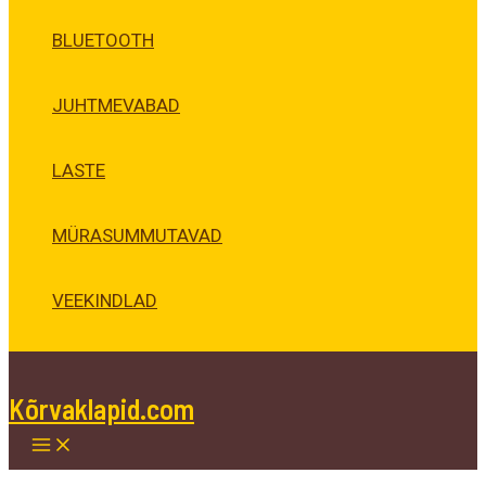
BLUETOOTH
JUHTMEVABAD
LASTE
MÜRASUMMUTAVAD
VEEKINDLAD
Kõrvaklapid.com