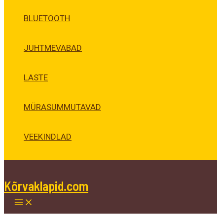
BLUETOOTH
JUHTMEVABAD
LASTE
MÜRASUMMUTAVAD
VEEKINDLAD
Kõrvaklapid.com