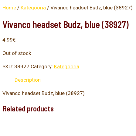
Home
/
Kategooria
/ Vivanco headset Budz, blue (38927)
Vivanco headset Budz, blue (38927)
4.99
€
Out of stock
SKU:
38927
Category:
Kategooria
Description
Vivanco headset Budz, blue (38927)
Related products