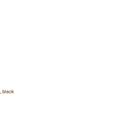
, black