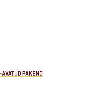
0e-AVATUD PAKEND