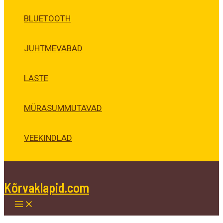
BLUETOOTH
JUHTMEVABAD
LASTE
MÜRASUMMUTAVAD
VEEKINDLAD
Kõrvaklapid.com