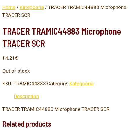
Home
/
Kategooria
/ TRACER TRAMIC44883 Microphone
TRACER SCR
TRACER TRAMIC44883 Microphone
TRACER SCR
14.21
€
Out of stock
SKU:
TRAMIC44883
Category:
Kategooria
Description
TRACER TRAMIC44883 Microphone TRACER SCR
Related products