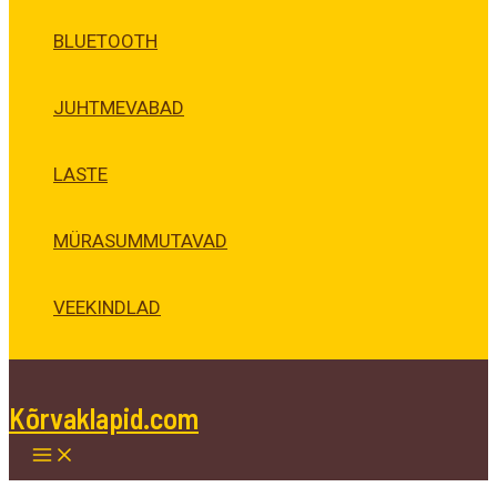
BLUETOOTH
JUHTMEVABAD
LASTE
MÜRASUMMUTAVAD
VEEKINDLAD
Kõrvaklapid.com