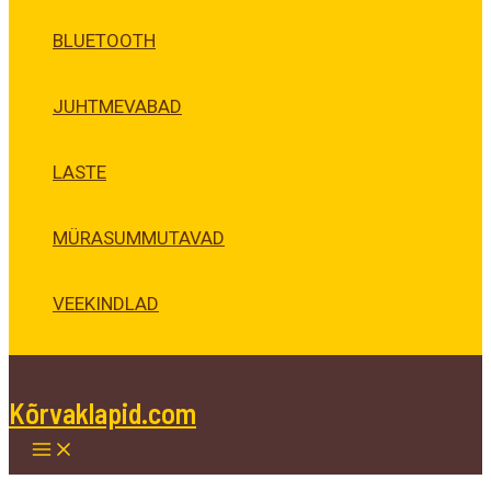
BLUETOOTH
JUHTMEVABAD
LASTE
MÜRASUMMUTAVAD
VEEKINDLAD
Kõrvaklapid.com