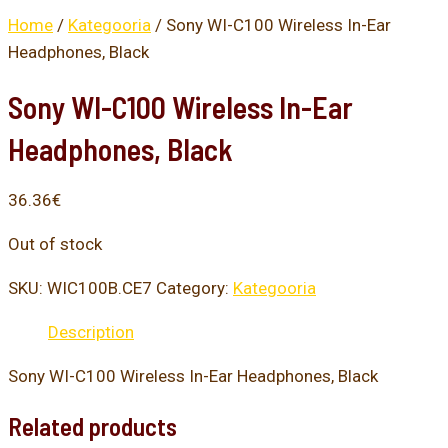
Home
/
Kategooria
/ Sony WI-C100 Wireless In-Ear
Headphones, Black
Sony WI-C100 Wireless In-Ear
Headphones, Black
36.36
€
Out of stock
SKU:
WIC100B.CE7
Category:
Kategooria
Description
Sony WI-C100 Wireless In-Ear Headphones, Black
Related products