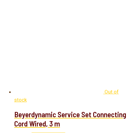
Out of
stock
Beyerdynamic Service Set Connecting
Cord Wired, 3 m