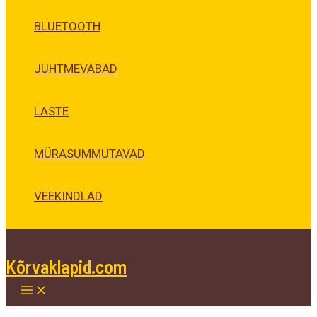
BLUETOOTH
JUHTMEVABAD
LASTE
MÜRASUMMUTAVAD
VEEKINDLAD
Kõrvaklapid.com