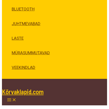
BLUETOOTH
JUHTMEVABAD
LASTE
MÜRASUMMUTAVAD
VEEKINDLAD
Kõrvaklapid.com