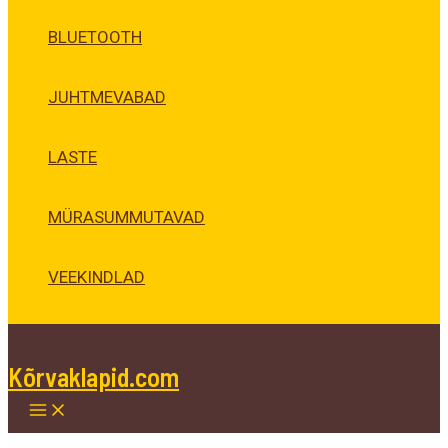
BLUETOOTH
JUHTMEVABAD
LASTE
MÜRASUMMUTAVAD
VEEKINDLAD
Kõrvaklapid.com