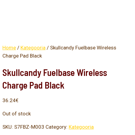
Home
/
Kategooria
/ Skullcandy Fuelbase Wireless
Charge Pad Black
Skullcandy Fuelbase Wireless
Charge Pad Black
36.24
€
Out of stock
SKU:
S7FBZ-M003
Category:
Kategooria