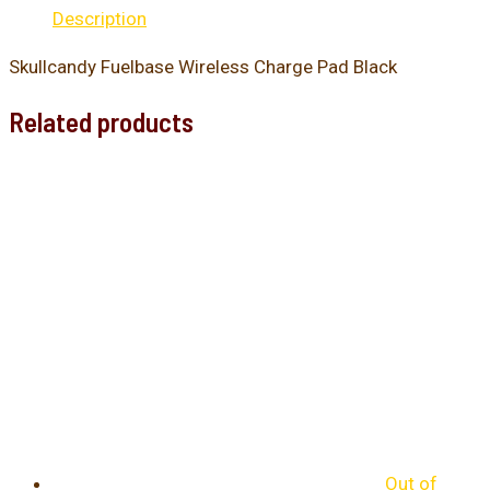
Description
Skullcandy Fuelbase Wireless Charge Pad Black
Related products
Out of