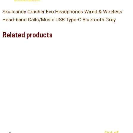
Skullcandy Crusher Evo Headphones Wired & Wireless
Head-band Calls/Music USB Type-C Bluetooth Grey
Related products
Out of