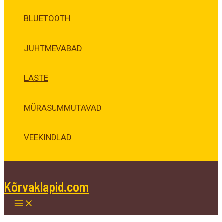
BLUETOOTH
JUHTMEVABAD
LASTE
MÜRASUMMUTAVAD
VEEKINDLAD
Kõrvaklapid.com