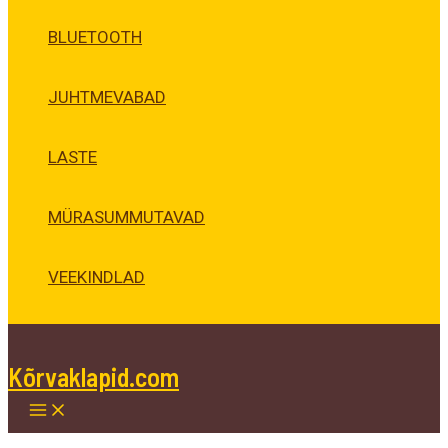
BLUETOOTH
JUHTMEVABAD
LASTE
MÜRASUMMUTAVAD
VEEKINDLAD
Kõrvaklapid.com