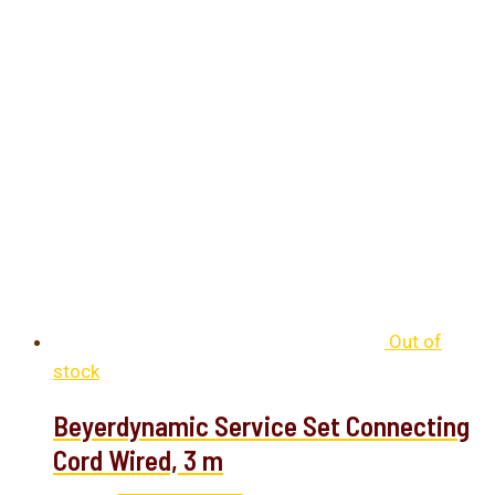
Out of
stock
Beyerdynamic Service Set Connecting
Cord Wired, 3 m