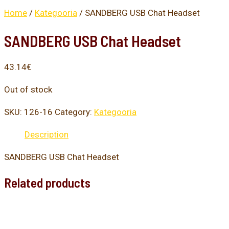
Home
/
Kategooria
/ SANDBERG USB Chat Headset
SANDBERG USB Chat Headset
43.14
€
Out of stock
SKU:
126-16
Category:
Kategooria
Description
SANDBERG USB Chat Headset
Related products