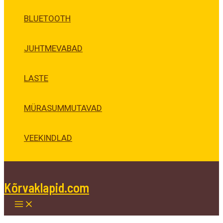
BLUETOOTH
JUHTMEVABAD
LASTE
MÜRASUMMUTAVAD
VEEKINDLAD
Kõrvaklapid.com