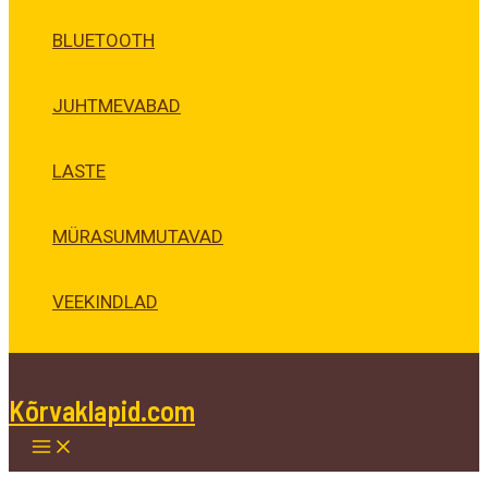
BLUETOOTH
JUHTMEVABAD
LASTE
MÜRASUMMUTAVAD
VEEKINDLAD
Kõrvaklapid.com