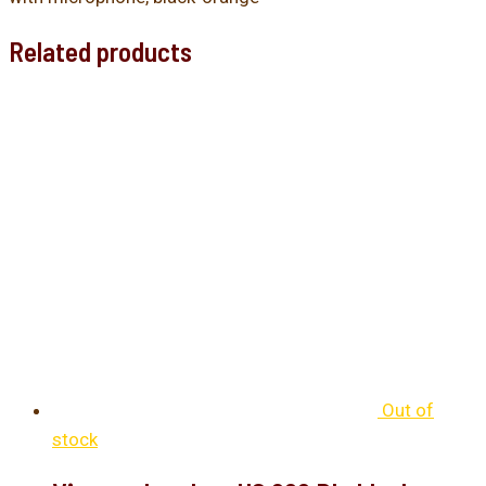
Related products
Out of
stock