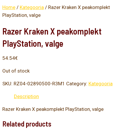
Home
/
Kategooria
/ Razer Kraken X peakomplekt
PlayStation, valge
Razer Kraken X peakomplekt
PlayStation, valge
54.54
€
Out of stock
SKU:
RZ04-02890500-R3M1
Category:
Kategooria
Description
Razer Kraken X peakomplekt PlayStation, valge
Related products