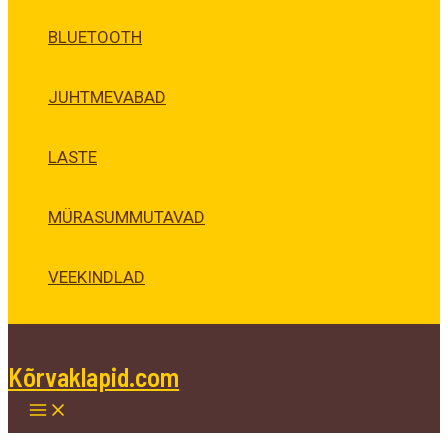
BLUETOOTH
JUHTMEVABAD
LASTE
MÜRASUMMUTAVAD
VEEKINDLAD
Kõrvaklapid.com