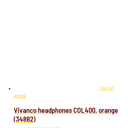
Out of
stock
Vivanco headphones COL400, orange
(34882)