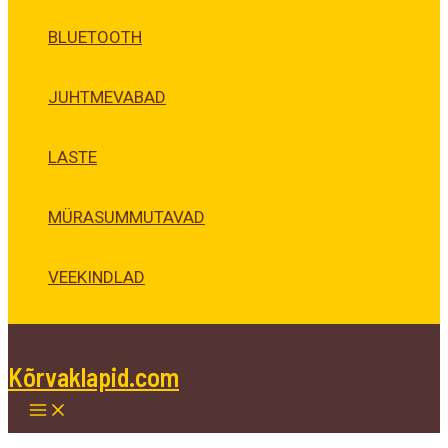
BLUETOOTH
JUHTMEVABAD
LASTE
MÜRASUMMUTAVAD
VEEKINDLAD
Kõrvaklapid.com