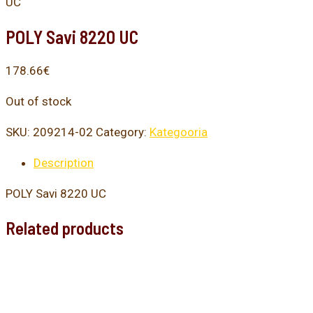
UC
POLY Savi 8220 UC
178.66
€
Out of stock
SKU:
209214-02
Category:
Kategooria
Description
POLY Savi 8220 UC
Related products