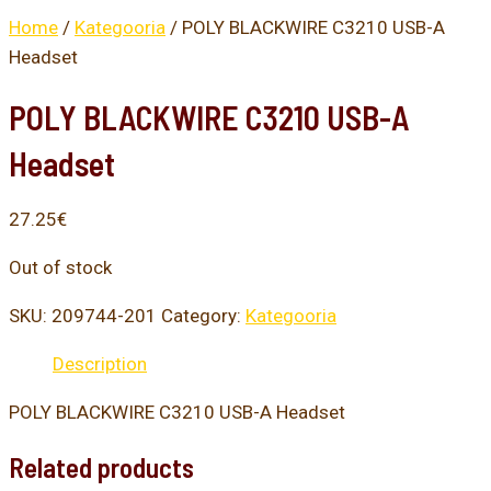
Home
/
Kategooria
/ POLY BLACKWIRE C3210 USB-A
Headset
POLY BLACKWIRE C3210 USB-A
Headset
27.25
€
Out of stock
SKU:
209744-201
Category:
Kategooria
Description
POLY BLACKWIRE C3210 USB-A Headset
Related products