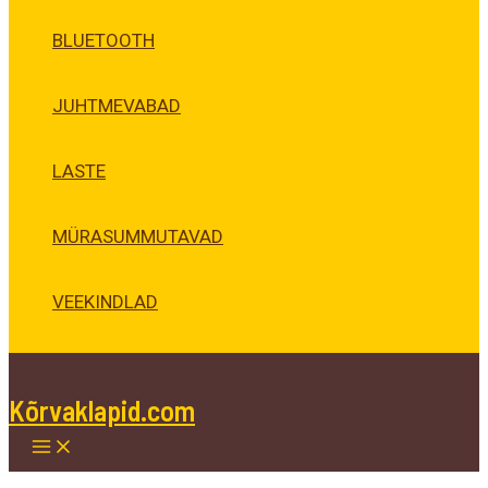
BLUETOOTH
JUHTMEVABAD
LASTE
MÜRASUMMUTAVAD
VEEKINDLAD
Kõrvaklapid.com