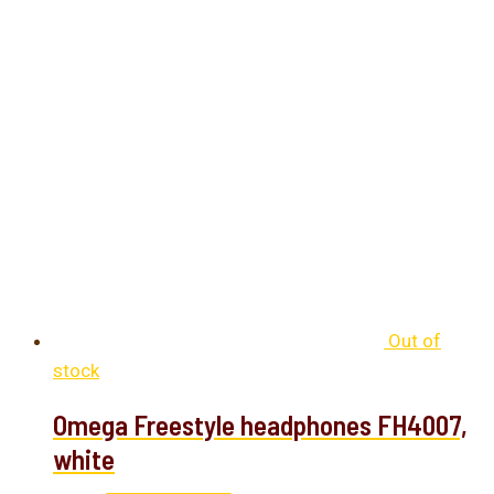
Out of
stock
Omega Freestyle headphones FH4007,
white