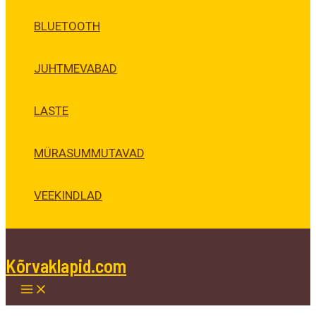
BLUETOOTH
JUHTMEVABAD
LASTE
MÜRASUMMUTAVAD
VEEKINDLAD
Kõrvaklapid.com