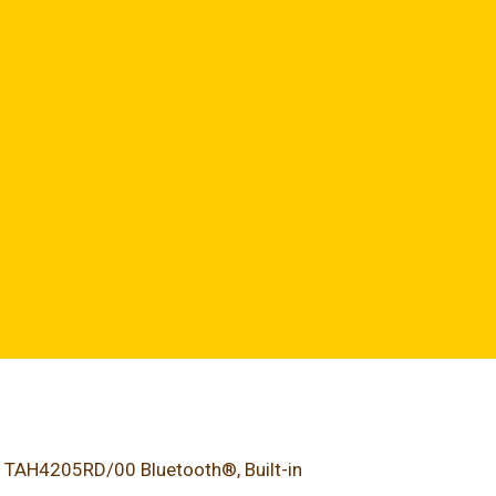
 TAH4205RD/00 Bluetooth®, Built-in