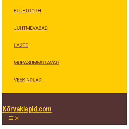
BLUETOOTH
JUHTMEVABAD
LASTE
MÜRASUMMUTAVAD
VEEKINDLAD
Kõrvaklapid.com