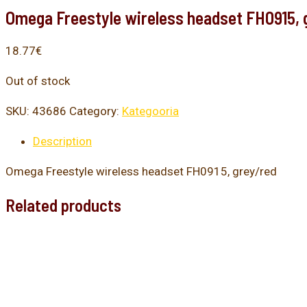
Omega Freestyle wireless headset FH0915, 
18.77
€
Out of stock
SKU:
43686
Category:
Kategooria
Description
Omega Freestyle wireless headset FH0915, grey/red
Related products