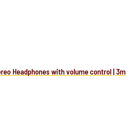
eo Headphones with volume control | 3m