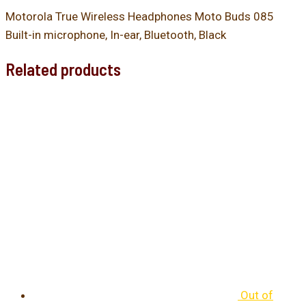
Motorola True Wireless Headphones Moto Buds 085
Built-in microphone, In-ear, Bluetooth, Black
Related products
Out of