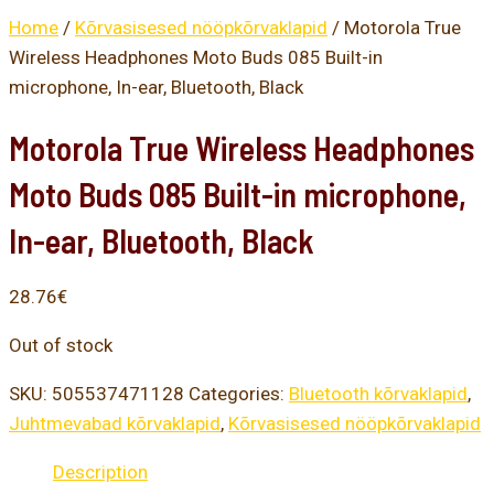
Home
/
Kõrvasisesed nööpkõrvaklapid
/ Motorola True
Wireless Headphones Moto Buds 085 Built-in
microphone, In-ear, Bluetooth, Black
Motorola True Wireless Headphones
Moto Buds 085 Built-in microphone,
In-ear, Bluetooth, Black
28.76
€
Out of stock
SKU:
505537471128
Categories:
Bluetooth kõrvaklapid
,
Juhtmevabad kõrvaklapid
,
Kõrvasisesed nööpkõrvaklapid
Description