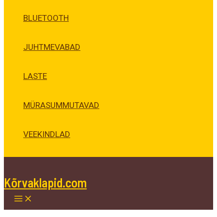
BLUETOOTH
JUHTMEVABAD
LASTE
MÜRASUMMUTAVAD
VEEKINDLAD
Kõrvaklapid.com