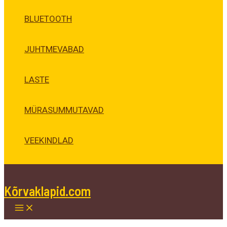
BLUETOOTH
JUHTMEVABAD
LASTE
MÜRASUMMUTAVAD
VEEKINDLAD
Kõrvaklapid.com