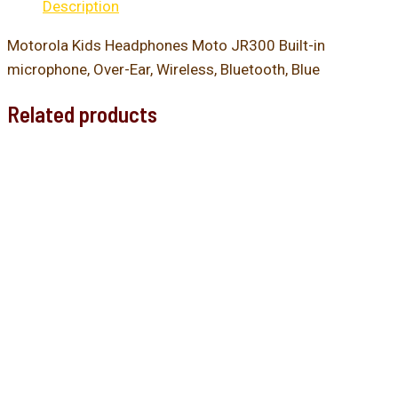
Description
Motorola Kids Headphones Moto JR300 Built-in
microphone, Over-Ear, Wireless, Bluetooth, Blue
Related products