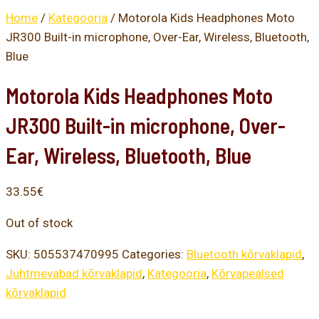
Home
/
Kategooria
/ Motorola Kids Headphones Moto
JR300 Built-in microphone, Over-Ear, Wireless, Bluetooth,
Blue
Motorola Kids Headphones Moto
JR300 Built-in microphone, Over-
Ear, Wireless, Bluetooth, Blue
33.55
€
Out of stock
SKU:
505537470995
Categories:
Bluetooth kõrvaklapid
,
Juhtmevabad kõrvaklapid
,
Kategooria
,
Kõrvapealsed
kõrvaklapid