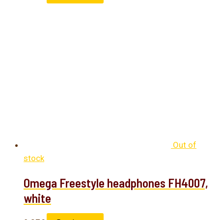
Out of
stock
Omega Freestyle headphones FH4007,
white