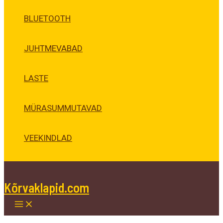
BLUETOOTH
JUHTMEVABAD
LASTE
MÜRASUMMUTAVAD
VEEKINDLAD
Kõrvaklapid.com