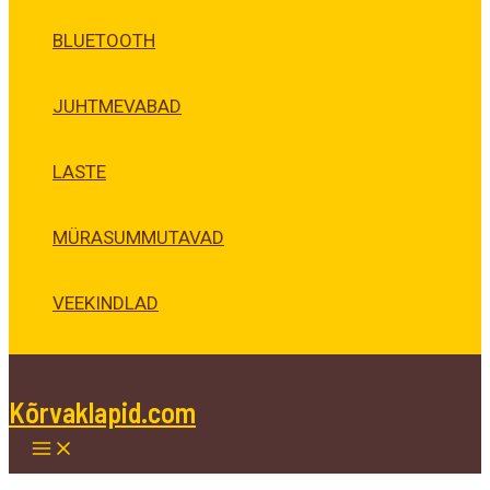
BLUETOOTH
JUHTMEVABAD
LASTE
MÜRASUMMUTAVAD
VEEKINDLAD
Kõrvaklapid.com