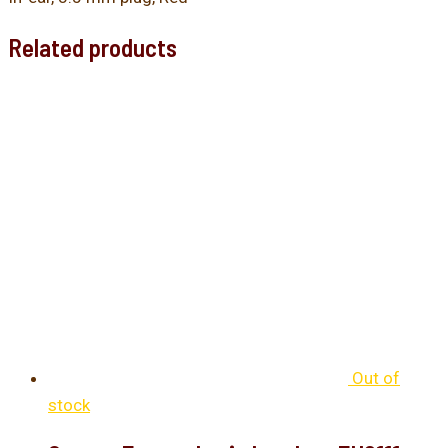
Related products
Out of
stock