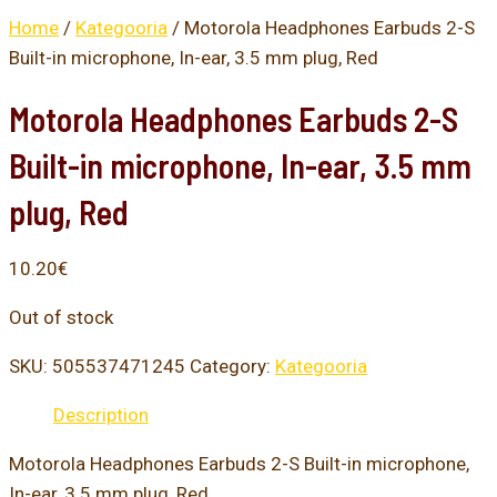
Home
/
Kategooria
/ Motorola Headphones Earbuds 2-S
Built-in microphone, In-ear, 3.5 mm plug, Red
Motorola Headphones Earbuds 2-S
Built-in microphone, In-ear, 3.5 mm
plug, Red
10.20
€
Out of stock
SKU:
505537471245
Category:
Kategooria
Description
Motorola Headphones Earbuds 2-S Built-in microphone,
In-ear, 3.5 mm plug, Red