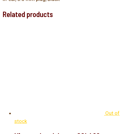
Related products
Out of
stock