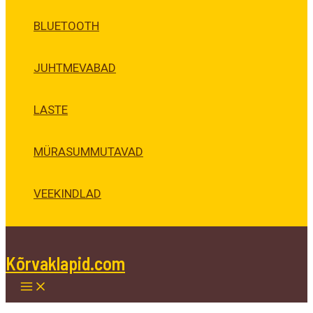
BLUETOOTH
JUHTMEVABAD
LASTE
MÜRASUMMUTAVAD
VEEKINDLAD
Kõrvaklapid.com